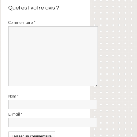
Quel est votre avis ?
Commentaire
*
Nom
*
E-mail
*