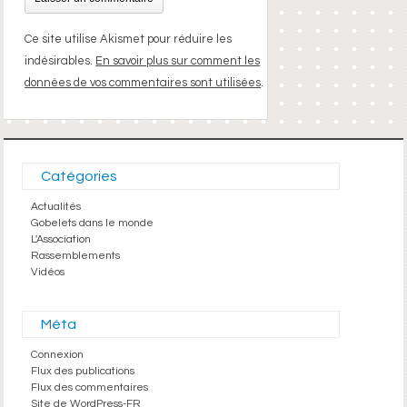
Ce site utilise Akismet pour réduire les
indésirables.
En savoir plus sur comment les
données de vos commentaires sont utilisées
.
Catégories
Actualités
Gobelets dans le monde
L'Association
Rassemblements
Vidéos
Méta
Connexion
Flux des publications
Flux des commentaires
Site de WordPress-FR