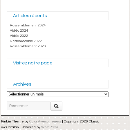
Articles récents
Rassemblement 2024
Vidéo 2024
Vidéo 2022
Rétromécanic 2022
Rassemblement 2020
Visitez notre page
Archives
Archives
Pinbin Theme by
Color Awesomeness
| Copyright 2026 Classic
vw Catalan | Powered by
WordPress