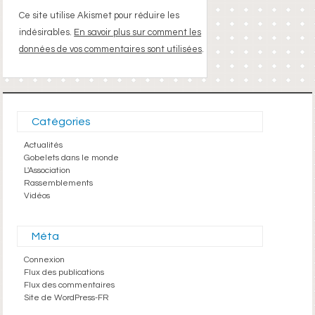
Ce site utilise Akismet pour réduire les
indésirables.
En savoir plus sur comment les
données de vos commentaires sont utilisées
.
Catégories
Actualités
Gobelets dans le monde
L'Association
Rassemblements
Vidéos
Méta
Connexion
Flux des publications
Flux des commentaires
Site de WordPress-FR