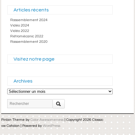
Articles récents
Rassemblement 2024
Vidéo 2024
Vidéo 2022
Rétromécanic 2022
Rassemblement 2020
Visitez notre page
Archives
Archives
Pinbin Theme by
Color Awesomeness
| Copyright 2026 Classic
vw Catalan | Powered by
WordPress