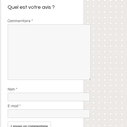
Quel est votre avis ?
Commentaire
*
Nom
*
E-mail
*