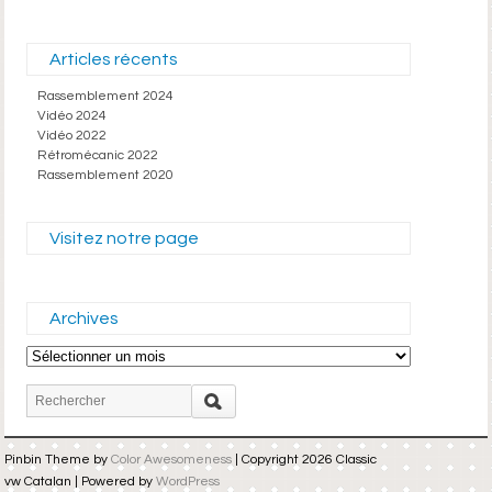
Articles récents
Rassemblement 2024
Vidéo 2024
Vidéo 2022
Rétromécanic 2022
Rassemblement 2020
Visitez notre page
Archives
Archives
Pinbin Theme by
Color Awesomeness
| Copyright 2026 Classic
vw Catalan | Powered by
WordPress