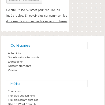
Ce site utilise Akismet pour réduire les
indésirables.
En savoir plus sur comment les
données de vos commentaires sont utilisées
.
Catégories
Actualités
Gobelets dans le monde
L'Association
Rassemblements
Vidéos
Méta
Connexion
Flux des publications
Flux des commentaires
Site de WordPress-FR