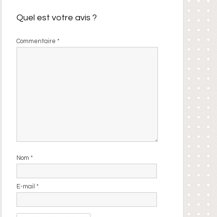
Quel est votre avis ?
Commentaire
*
Nom
*
E-mail
*