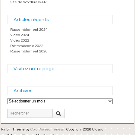
Site de WordPress-FR
Articles récents
Rassemblement 2024
Vidéo 2024
Vidéo 2022
Rétromécanic 2022
Rassemblement 2020
Visitez notre page
Archives
Archives
Pinbin Theme by
Color Awesomeness
| Copyright 2026 Classic