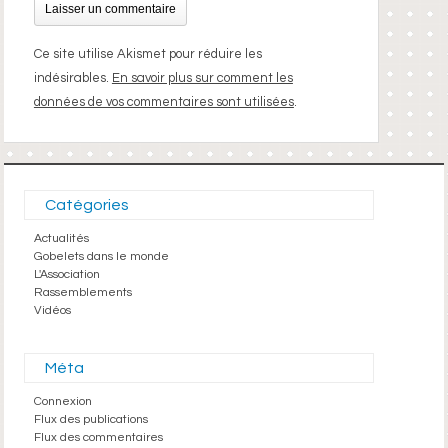
Ce site utilise Akismet pour réduire les
indésirables.
En savoir plus sur comment les
données de vos commentaires sont utilisées
.
Catégories
Actualités
Gobelets dans le monde
L'Association
Rassemblements
Vidéos
Méta
Connexion
Flux des publications
Flux des commentaires