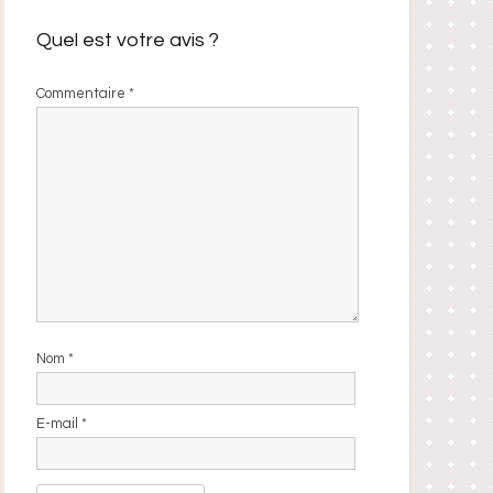
Quel est votre avis ?
Commentaire
*
Nom
*
E-mail
*