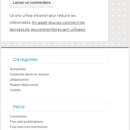
Ce site utilise Akismet pour réduire les
indésirables.
En savoir plus sur comment les
données de vos commentaires sont utilisées
.
Catégories
Actualités
Gobelets dans le monde
L'Association
Rassemblements
Vidéos
Méta
Connexion
Flux des publications
Flux des commentaires