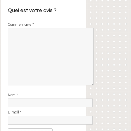
Quel est votre avis ?
Commentaire
*
Nom
*
E-mail
*