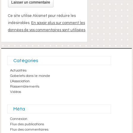
Ce site utilise Akismet pour réduire les
indésirables.
En savoir plus sur comment les
données de vos commentaires sont utilisées
.
Catégories
Actualités
Gobelets dans le monde
L'Association
Rassemblements
Vidéos
Méta
Connexion
Flux des publications
Flux des commentaires