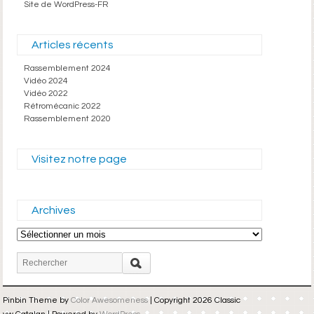
Site de WordPress-FR
Articles récents
Rassemblement 2024
Vidéo 2024
Vidéo 2022
Rétromécanic 2022
Rassemblement 2020
Visitez notre page
Archives
Archives
Pinbin Theme by
Color Awesomeness
| Copyright 2026 Classic