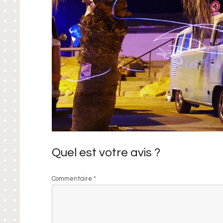
Quel est votre avis ?
Commentaire
*