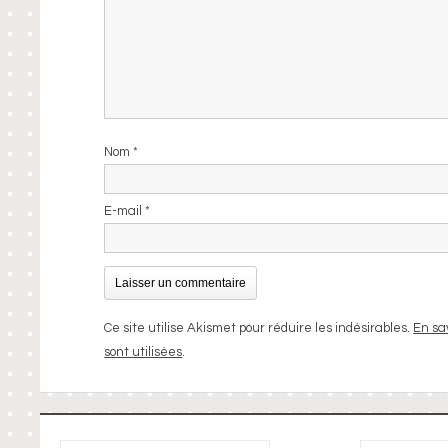
Nom
*
E-mail
*
Ce site utilise Akismet pour réduire les indésirables.
En sa
sont utilisées
.