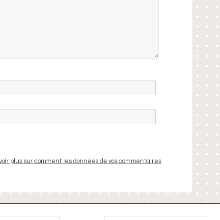
voir plus sur comment les données de vos commentaires