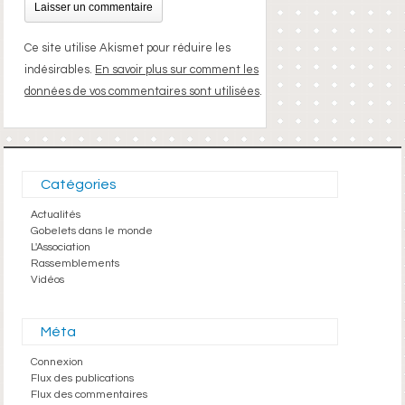
Ce site utilise Akismet pour réduire les
indésirables.
En savoir plus sur comment les
données de vos commentaires sont utilisées
.
Catégories
Actualités
Gobelets dans le monde
L'Association
Rassemblements
Vidéos
Méta
Connexion
Flux des publications
Flux des commentaires