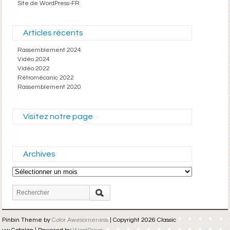
Site de WordPress-FR
Articles récents
Rassemblement 2024
Vidéo 2024
Vidéo 2022
Rétromécanic 2022
Rassemblement 2020
Visitez notre page
Archives
Archives
Pinbin Theme by
Color Awesomeness
| Copyright 2026 Classic