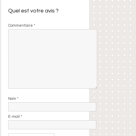
Quel est votre avis ?
Commentaire
*
Nom
*
E-mail
*