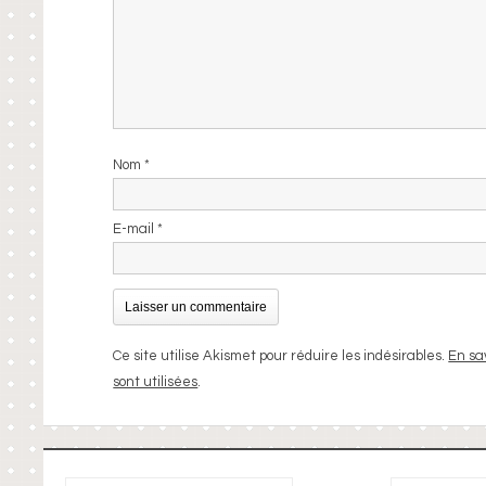
Nom
*
E-mail
*
Ce site utilise Akismet pour réduire les indésirables.
En sa
sont utilisées
.