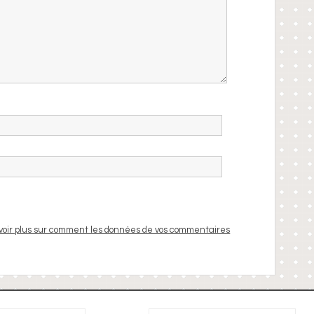
voir plus sur comment les données de vos commentaires