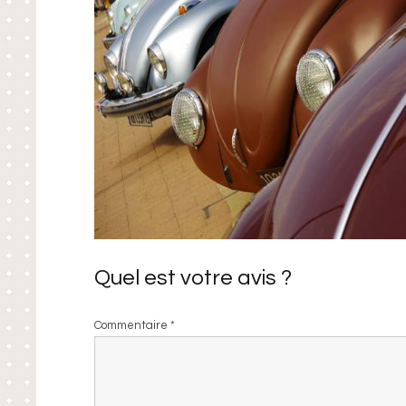
Quel est votre avis ?
Commentaire
*