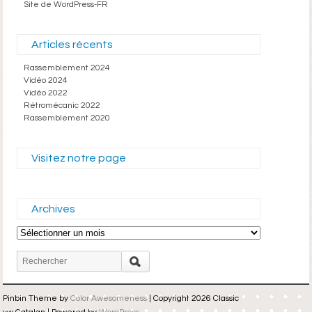
Site de WordPress-FR
Articles récents
Rassemblement 2024
Vidéo 2024
Vidéo 2022
Rétromécanic 2022
Rassemblement 2020
Visitez notre page
Archives
Archives
Pinbin Theme by
Color Awesomeness
| Copyright 2026 Classic