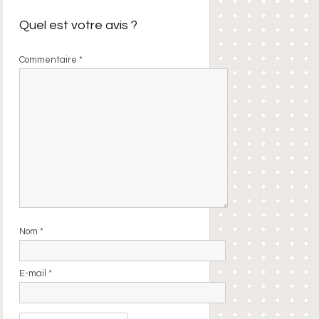
Quel est votre avis ?
Commentaire
*
Nom
*
E-mail
*