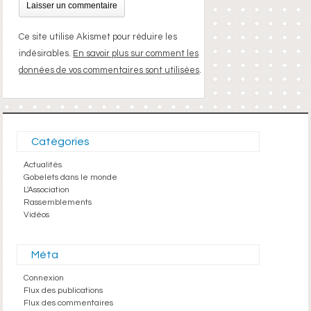
Ce site utilise Akismet pour réduire les
indésirables.
En savoir plus sur comment les
données de vos commentaires sont utilisées
.
Catégories
Actualités
Gobelets dans le monde
L'Association
Rassemblements
Vidéos
Méta
Connexion
Flux des publications
Flux des commentaires