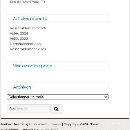
Site de WordPress-FR
Articles récents
Rassemblement 2024
Vidéo 2024
Vidéo 2022
Rétromécanic 2022
Rassemblement 2020
Visitez notre page
Archives
Archives
Pinbin Theme by
Color Awesomeness
| Copyright 2026 Classic