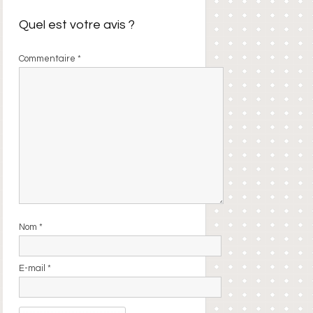
Quel est votre avis ?
Commentaire
*
Nom
*
E-mail
*