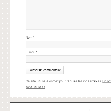
Nom
*
E-mail
*
Ce site utilise Akismet pour réduire les indésirables.
En sa
sont utilisées
.