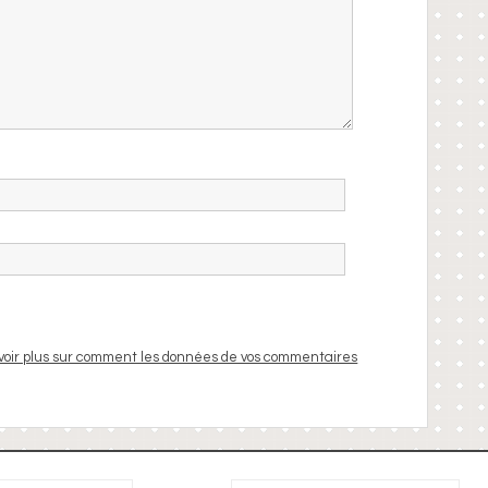
voir plus sur comment les données de vos commentaires