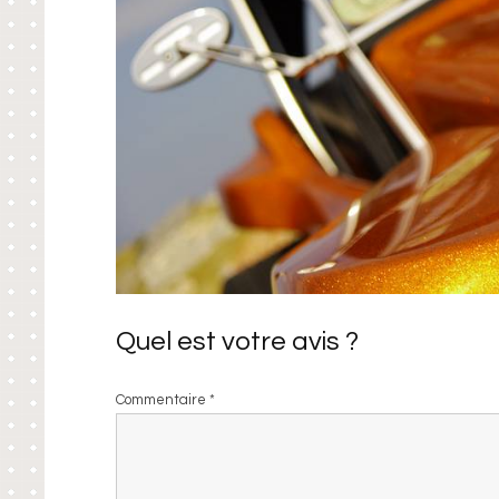
Quel est votre avis ?
Commentaire
*