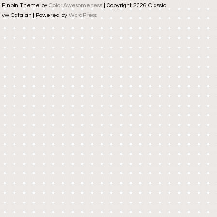
Pinbin Theme by
Color Awesomeness
| Copyright 2026 Classic
vw Catalan | Powered by
WordPress