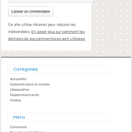
Ce site utilise Akismet pour réduire les
indésirables.
En savoir plus sur comment les
données de vos commentaires sont utilisées
.
Catégories
Actualités
Gobelets dans le monde
L'Association
Rassemblements
Vidéos
Méta
Connexion