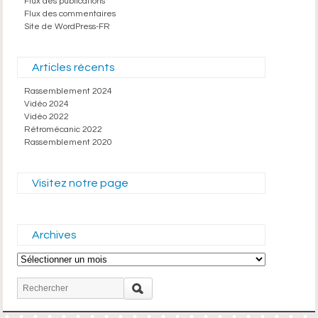
Flux des publications
Flux des commentaires
Site de WordPress-FR
Articles récents
Rassemblement 2024
Vidéo 2024
Vidéo 2022
Rétromécanic 2022
Rassemblement 2020
Visitez notre page
Archives
Archives