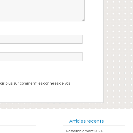
oir plus sur comment les données de vos
Articles récents
Rassemblement 2024