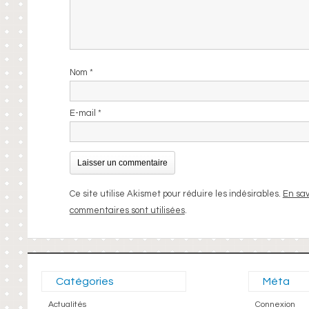
Nom
*
E-mail
*
Ce site utilise Akismet pour réduire les indésirables.
En sav
commentaires sont utilisées
.
Catégories
Méta
Actualités
Connexion