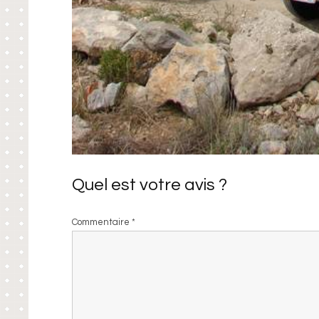
Quel est votre avis ?
Commentaire
*