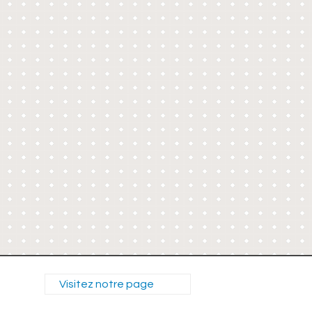
Visitez notre page