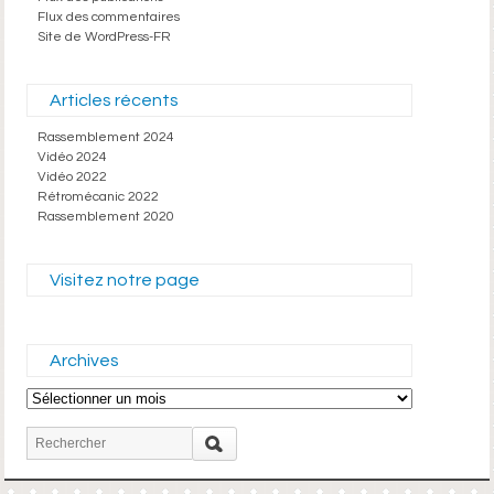
Flux des commentaires
Site de WordPress-FR
Articles récents
Rassemblement 2024
Vidéo 2024
Vidéo 2022
Rétromécanic 2022
Rassemblement 2020
Visitez notre page
Archives
Archives