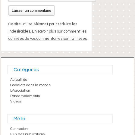
Ce site utilise Akismet pour réduire les
indésirables.
En savoir plus sur comment les
données de vos commentaires sont utilisées
.
Catégories
Actualités
Gobelets dans le monde
L'Association
Rassemblements
Vidéos
Méta
Connexion
Flux des publications