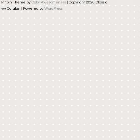
Pinbin Theme by
Color Awesomeness
| Copyright 2026 Classic
vw Catalan | Powered by
WordPress