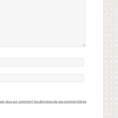
voir plus sur comment les données de vos commentaires