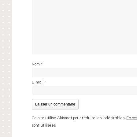
Nom
*
E-mail
*
Ce site utilise Akismet pour réduire les indésirables.
En sa
sont utilisées
.