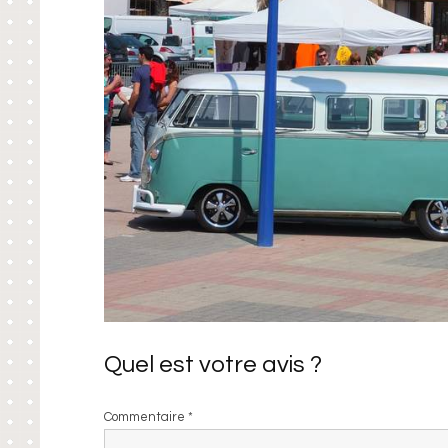
Quel est votre avis ?
Commentaire
*