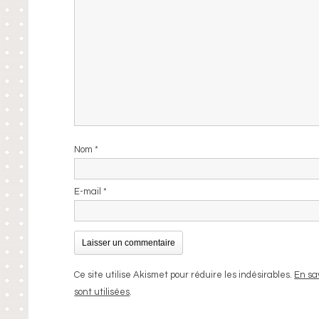
Nom
*
E-mail
*
Ce site utilise Akismet pour réduire les indésirables.
En sa
sont utilisées
.