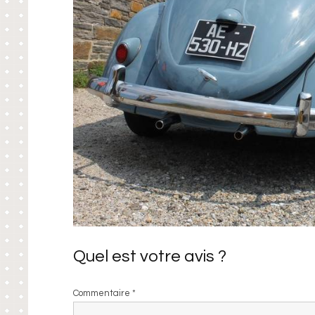
Quel est votre avis ?
Commentaire
*