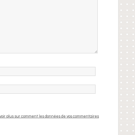
voir plus sur comment les données de vos commentaires