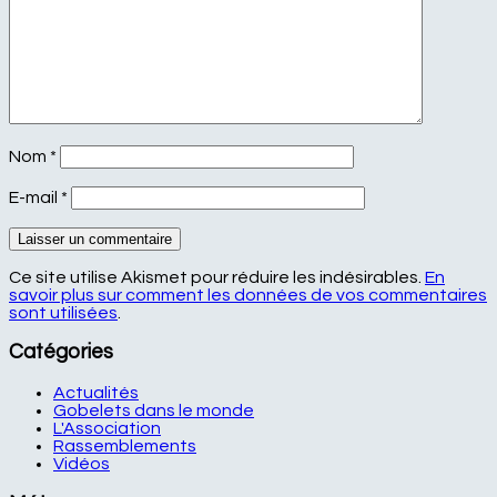
Nom
*
E-mail
*
Ce site utilise Akismet pour réduire les indésirables.
En
savoir plus sur comment les données de vos commentaires
sont utilisées
.
Catégories
Actualités
Gobelets dans le monde
L'Association
Rassemblements
Vidéos