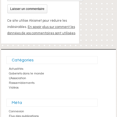
Ce site utilise Akismet pour réduire les
indésirables.
En savoir plus sur comment les
données de vos commentaires sont utilisées
.
Catégories
Actualités
Gobelets dans le monde
L'Association
Rassemblements
Vidéos
Méta
Connexion
Flux des publications