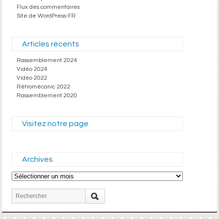
Flux des commentaires
Site de WordPress-FR
Articles récents
Rassemblement 2024
Vidéo 2024
Vidéo 2022
Rétromécanic 2022
Rassemblement 2020
Visitez notre page
Archives
Archives