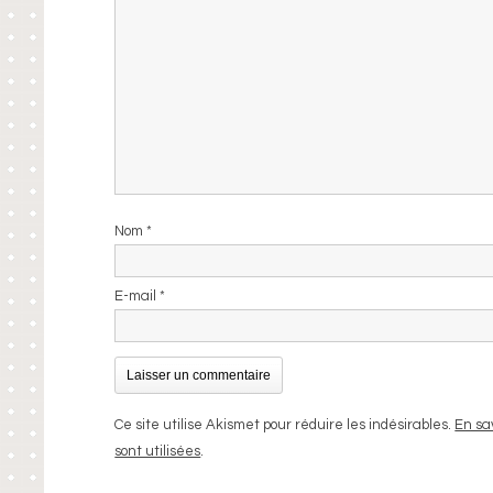
Nom
*
E-mail
*
Ce site utilise Akismet pour réduire les indésirables.
En sa
sont utilisées
.