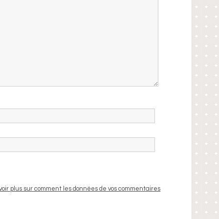
voir plus sur comment les données de vos commentaires