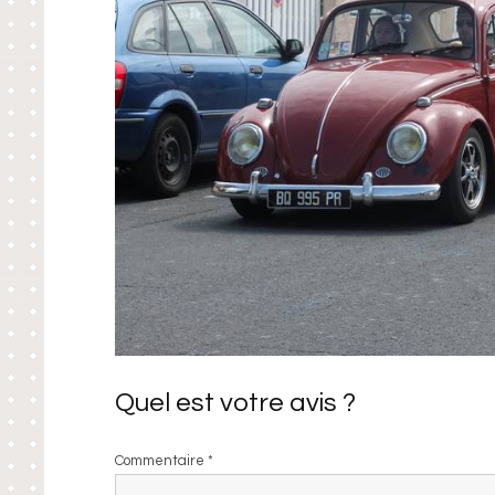
Quel est votre avis ?
Commentaire
*