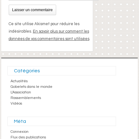
Ce site utilise Akismet pour réduire les
indésirables.
En savoir plus sur comment les
données de vos commentaires sont utilisées
.
Catégories
Actualités
Gobelets dans le monde
L'Association
Rassemblements
Vidéos
Méta
Connexion
Flux des publications