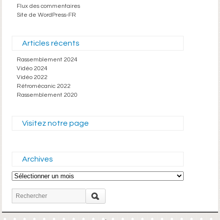
Flux des commentaires
Site de WordPress-FR
Articles récents
Rassemblement 2024
Vidéo 2024
Vidéo 2022
Rétromécanic 2022
Rassemblement 2020
Visitez notre page
Archives
Archives