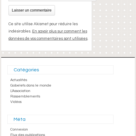
Ce site utilise Akismet pour réduire les
indésirables.
En savoir plus sur comment les
données de vos commentaires sont utilisées
.
Catégories
Actualités
Gobelets dans le monde
L'Association
Rassemblements
Vidéos
Méta
Connexion
Flux des publications