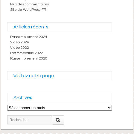
Flux des commentaires
Site de WordPress-FR
Articles récents
Rassemblement 2024
Vidéo 2024
Vidéo 2022
Rétromécanic 2022
Rassemblement 2020
Visitez notre page
Archives
Archives