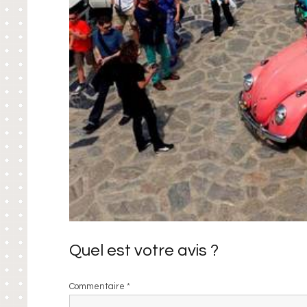
Quel est votre avis ?
Commentaire
*