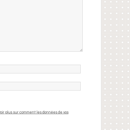
oir plus sur comment les données de vos