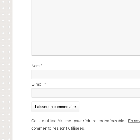
Nom
*
E-mail
*
Ce site utilise Akismet pour réduire les indésirables.
En sav
commentaires sont utilisées
.