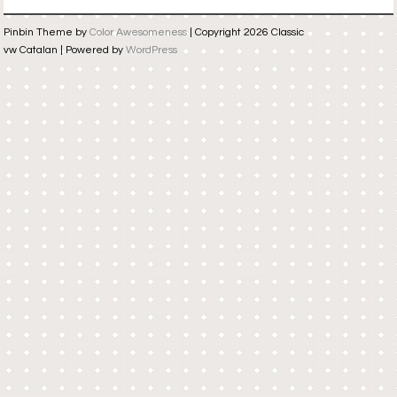
Pinbin Theme by
Color Awesomeness
| Copyright 2026 Classic
vw Catalan | Powered by
WordPress