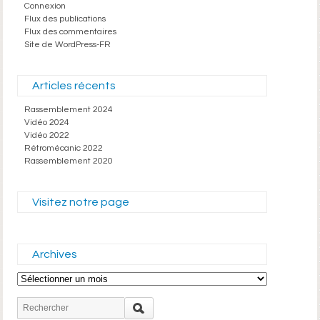
Connexion
Flux des publications
Flux des commentaires
Site de WordPress-FR
Articles récents
Rassemblement 2024
Vidéo 2024
Vidéo 2022
Rétromécanic 2022
Rassemblement 2020
Visitez notre page
Archives
Archives