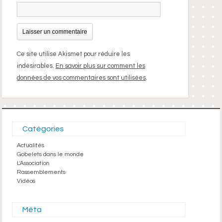
Ce site utilise Akismet pour réduire les
indésirables.
En savoir plus sur comment les
données de vos commentaires sont utilisées
.
Catégories
Actualités
Gobelets dans le monde
L'Association
Rassemblements
Vidéos
Méta