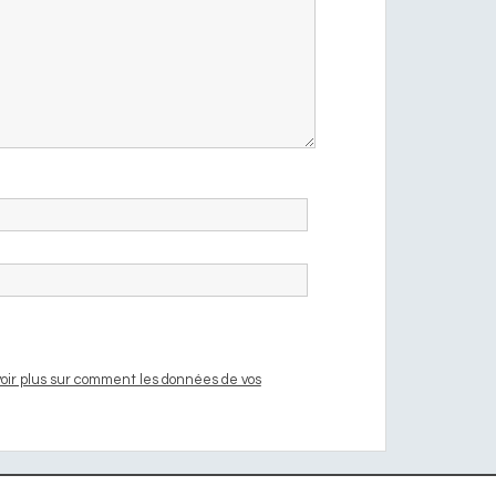
oir plus sur comment les données de vos