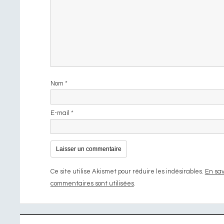
Nom
*
E-mail
*
Ce site utilise Akismet pour réduire les indésirables.
En sav
commentaires sont utilisées
.