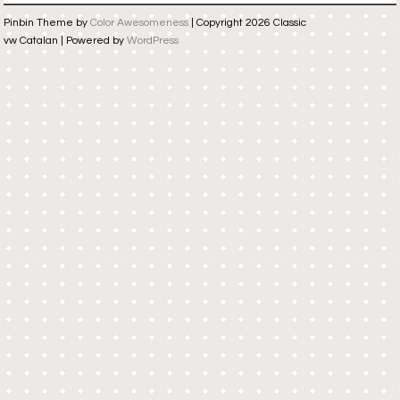
Pinbin Theme by
Color Awesomeness
| Copyright 2026 Classic
vw Catalan | Powered by
WordPress