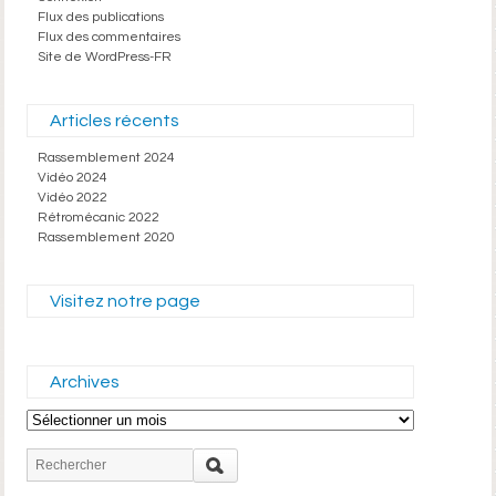
Flux des publications
Flux des commentaires
Site de WordPress-FR
Articles récents
Rassemblement 2024
Vidéo 2024
Vidéo 2022
Rétromécanic 2022
Rassemblement 2020
Visitez notre page
Archives
Archives