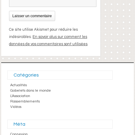
Ce site utilise Akismet pour réduire les
indésirables.
En savoir plus sur comment les
données de vos commentaires sont utilisées
.
Catégories
Actualités
Gobelets dans le monde
L'Association
Rassemblements
Vidéos
Méta
Connexion