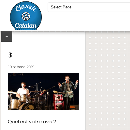
←
3
19 octobre 2019
Quel est votre avis ?