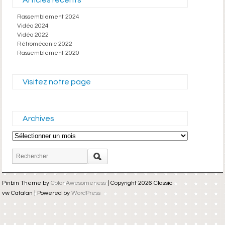
Rassemblement 2024
Vidéo 2024
Vidéo 2022
Rétromécanic 2022
Rassemblement 2020
Visitez notre page
Archives
Archives
Pinbin Theme by
Color Awesomeness
| Copyright 2026 Classic
vw Catalan | Powered by
WordPress