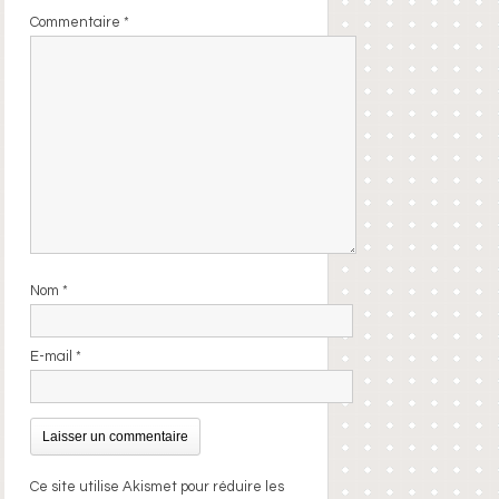
Commentaire
*
Nom
*
E-mail
*
Ce site utilise Akismet pour réduire les