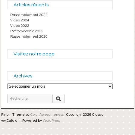
Articles récents
Rassemblement 2024
Vidéo 2024
Vidéo 2022
Rétromécanic 2022
Rassemblement 2020
Visitez notre page
Archives
Archives
Pinbin Theme by
Color Awesomeness
| Copyright 2026 Classic
vw Catalan | Powered by
WordPress