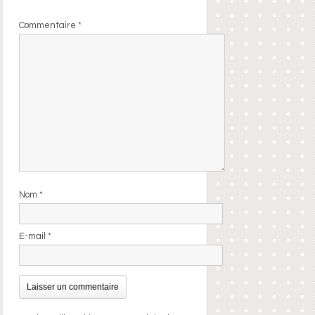
Commentaire
*
Nom
*
E-mail
*