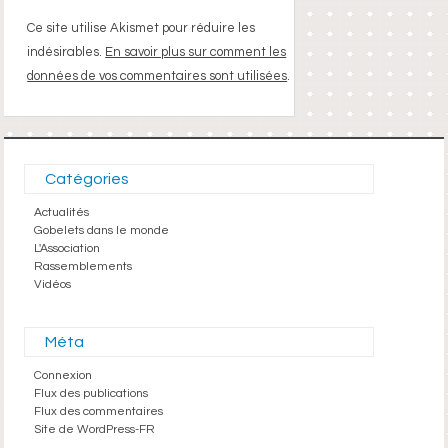
Ce site utilise Akismet pour réduire les
indésirables.
En savoir plus sur comment les
données de vos commentaires sont utilisées
.
Catégories
Actualités
Gobelets dans le monde
L'Association
Rassemblements
Vidéos
Méta
Connexion
Flux des publications
Flux des commentaires
Site de WordPress-FR