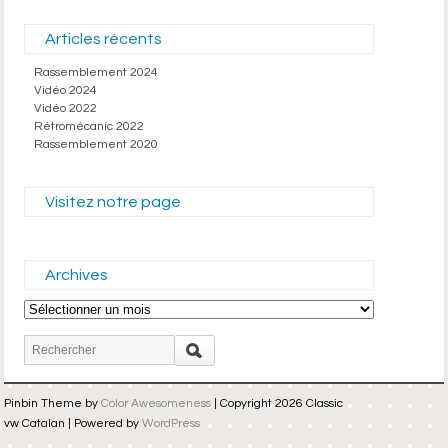
Articles récents
Rassemblement 2024
Vidéo 2024
Vidéo 2022
Rétromécanic 2022
Rassemblement 2020
Visitez notre page
Archives
Archives
Pinbin Theme by
Color Awesomeness
| Copyright 2026 Classic
vw Catalan | Powered by
WordPress