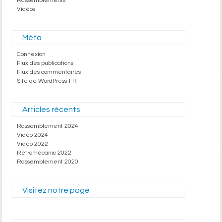
Rassemblements
Vidéos
Méta
Connexion
Flux des publications
Flux des commentaires
Site de WordPress-FR
Articles récents
Rassemblement 2024
Vidéo 2024
Vidéo 2022
Rétromécanic 2022
Rassemblement 2020
Visitez notre page