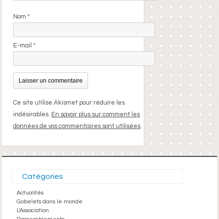
Nom
*
E-mail
*
Ce site utilise Akismet pour réduire les
indésirables.
En savoir plus sur comment les
données de vos commentaires sont utilisées
.
Catégories
Actualités
Gobelets dans le monde
L'Association