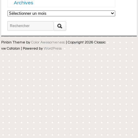
Archives
Archives
Pinbin Theme by
Color Awesomeness
| Copyright 2026 Classic
vw Catalan | Powered by
WordPress