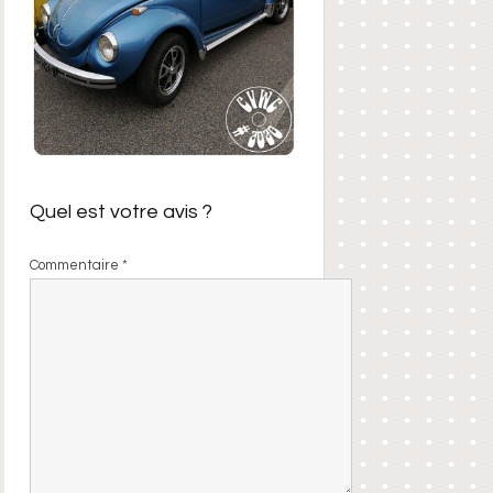
Quel est votre avis ?
Commentaire
*