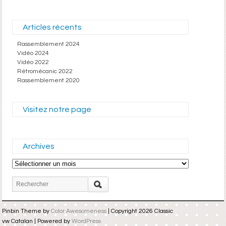
Articles récents
Rassemblement 2024
Vidéo 2024
Vidéo 2022
Rétromécanic 2022
Rassemblement 2020
Visitez notre page
Archives
Archives
Pinbin Theme by
Color Awesomeness
| Copyright 2026 Classic
vw Catalan | Powered by
WordPress