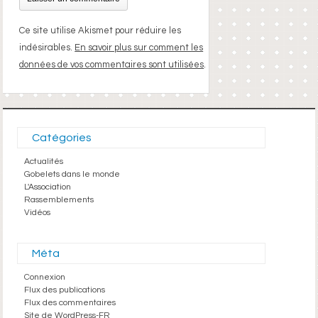
Ce site utilise Akismet pour réduire les
indésirables.
En savoir plus sur comment les
données de vos commentaires sont utilisées
.
Catégories
Actualités
Gobelets dans le monde
L'Association
Rassemblements
Vidéos
Méta
Connexion
Flux des publications
Flux des commentaires
Site de WordPress-FR