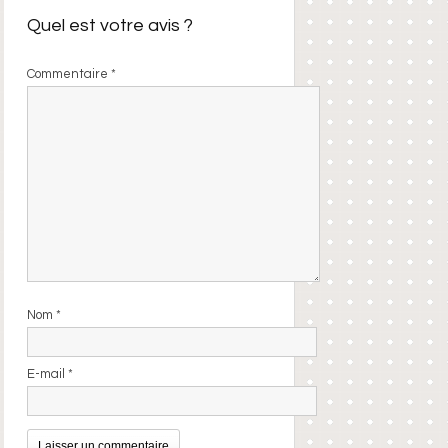
Quel est votre avis ?
Commentaire
*
Nom
*
E-mail
*