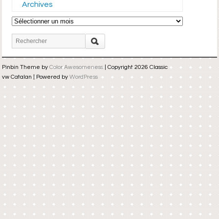
Archives
Archives
Pinbin Theme by
Color Awesomeness
| Copyright 2026 Classic
vw Catalan | Powered by
WordPress