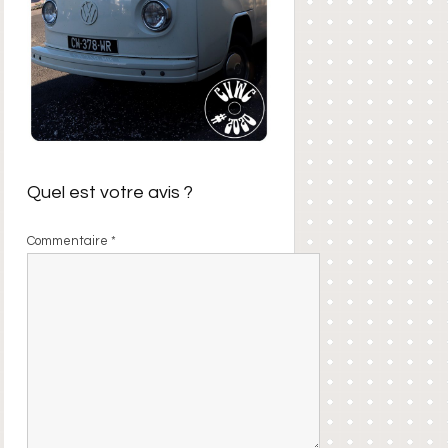
Quel est votre avis ?
Commentaire
*