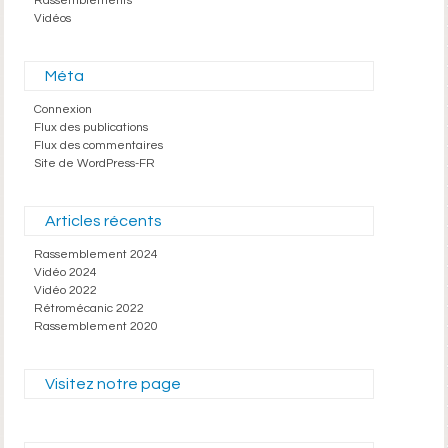
Rassemblements
Vidéos
Méta
Connexion
Flux des publications
Flux des commentaires
Site de WordPress-FR
Articles récents
Rassemblement 2024
Vidéo 2024
Vidéo 2022
Rétromécanic 2022
Rassemblement 2020
Visitez notre page