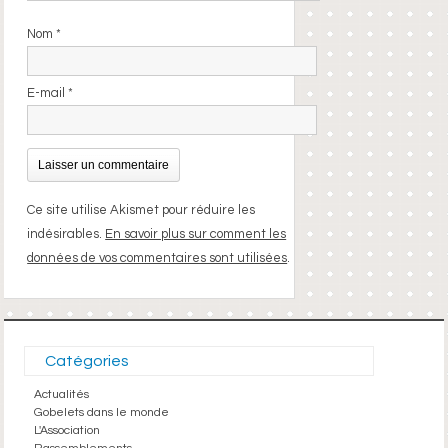
Nom
*
E-mail
*
Ce site utilise Akismet pour réduire les
indésirables.
En savoir plus sur comment les
données de vos commentaires sont utilisées
.
Catégories
Actualités
Gobelets dans le monde
L'Association