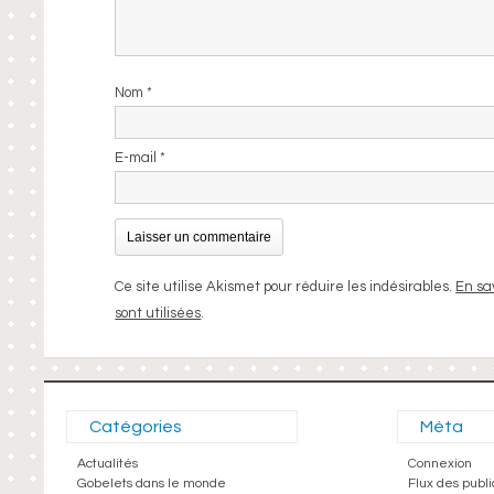
Nom
*
E-mail
*
Ce site utilise Akismet pour réduire les indésirables.
En sa
sont utilisées
.
Catégories
Méta
Actualités
Connexion
Gobelets dans le monde
Flux des publi