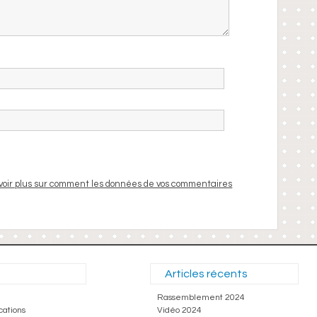
voir plus sur comment les données de vos commentaires
Articles récents
Rassemblement 2024
cations
Vidéo 2024