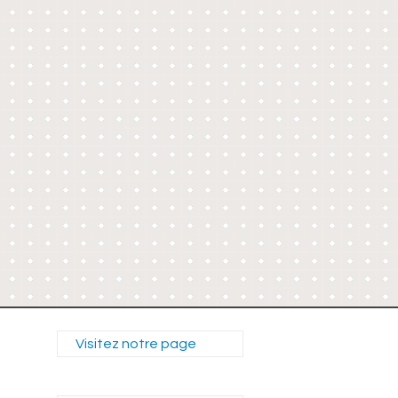
Visitez notre page