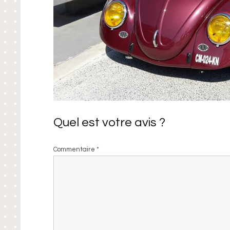
Quel est votre avis ?
Commentaire
*