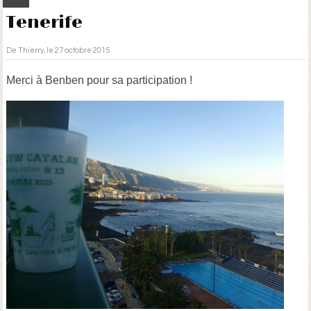
Tenerife
De Thierry, le 27 octobre 2015
Merci à Benben pour sa participation !