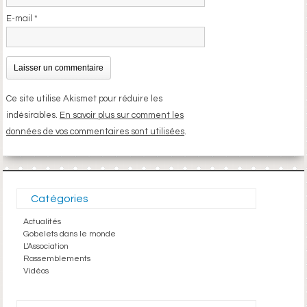
E-mail
*
Ce site utilise Akismet pour réduire les
indésirables.
En savoir plus sur comment les
données de vos commentaires sont utilisées
.
Catégories
Actualités
Gobelets dans le monde
L'Association
Rassemblements
Vidéos