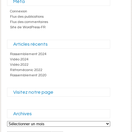
Méta
Connexion
Flux des publications
Flux des commentaires
Site de WordPress-FR
Articles récents
Rassemblement 2024
Vidéo 2024
Vidéo 2022
Rétromécanic 2022
Rassemblement 2020
Visitez notre page
Archives
Archives