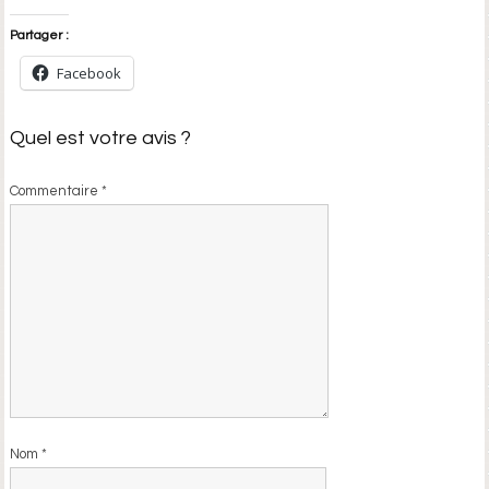
Partager :
Facebook
Quel est votre avis ?
Commentaire
*
Nom
*