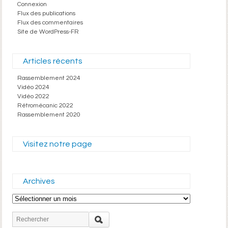
Connexion
Flux des publications
Flux des commentaires
Site de WordPress-FR
Articles récents
Rassemblement 2024
Vidéo 2024
Vidéo 2022
Rétromécanic 2022
Rassemblement 2020
Visitez notre page
Archives
Archives