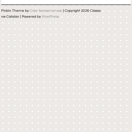
Pinbin Theme by
Color Awesomeness
| Copyright 2026 Classic
vw Catalan | Powered by
WordPress