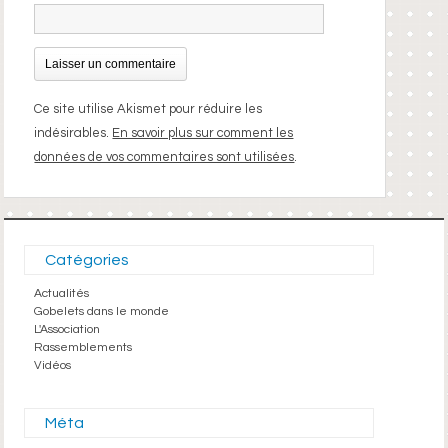
Ce site utilise Akismet pour réduire les
indésirables.
En savoir plus sur comment les
données de vos commentaires sont utilisées
.
Catégories
Actualités
Gobelets dans le monde
L'Association
Rassemblements
Vidéos
Méta