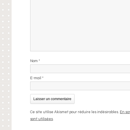
Nom
*
E-mail
*
Ce site utilise Akismet pour réduire les indésirables.
En sa
sont utilisées
.