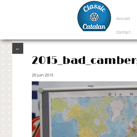
Accueil
Contact
←
2015_bad_camber
25 juin 2015