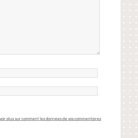
voir plus sur comment les données de vos commentaires