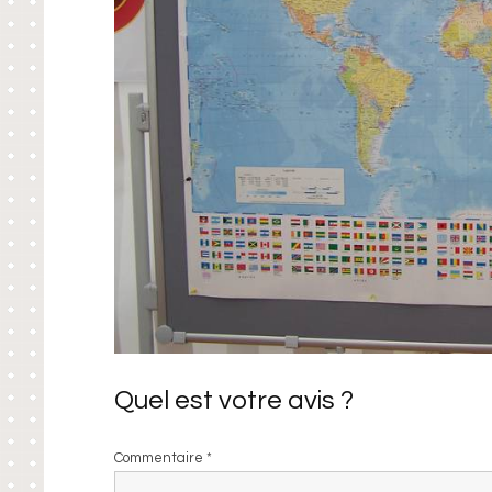
Quel est votre avis ?
Commentaire
*