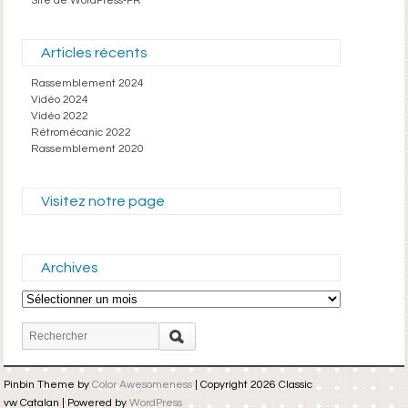
Site de WordPress-FR
Articles récents
Rassemblement 2024
Vidéo 2024
Vidéo 2022
Rétromécanic 2022
Rassemblement 2020
Visitez notre page
Archives
Archives
Pinbin Theme by
Color Awesomeness
| Copyright 2026 Classic
vw Catalan | Powered by
WordPress