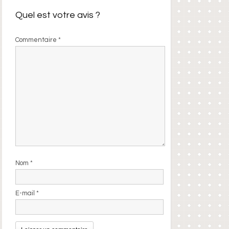
Quel est votre avis ?
Commentaire
*
Nom
*
E-mail
*