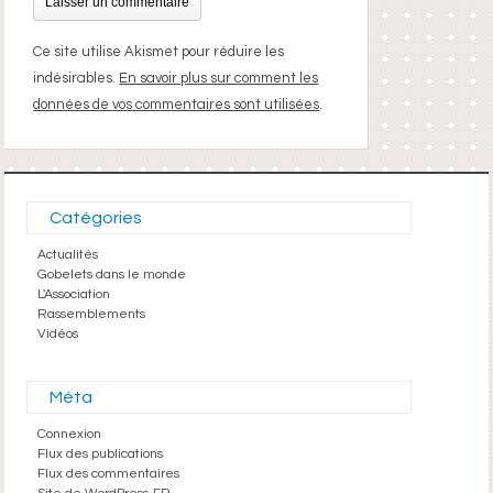
Ce site utilise Akismet pour réduire les
indésirables.
En savoir plus sur comment les
données de vos commentaires sont utilisées
.
Catégories
Actualités
Gobelets dans le monde
L'Association
Rassemblements
Vidéos
Méta
Connexion
Flux des publications
Flux des commentaires