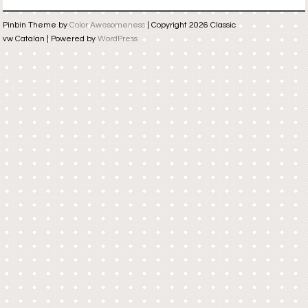
Pinbin Theme by
Color Awesomeness
| Copyright 2026 Classic
vw Catalan | Powered by
WordPress