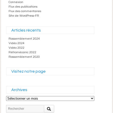
Connexion
Flux des publications
Flux des commentaires
Site de WordPress-FR
Articles récents
Rassemblement 2024
Vidéo 2024
Vidéo 2022
Rétromécanic 2022
Rassemblement 2020
Visitez notre page
Archives
Archives