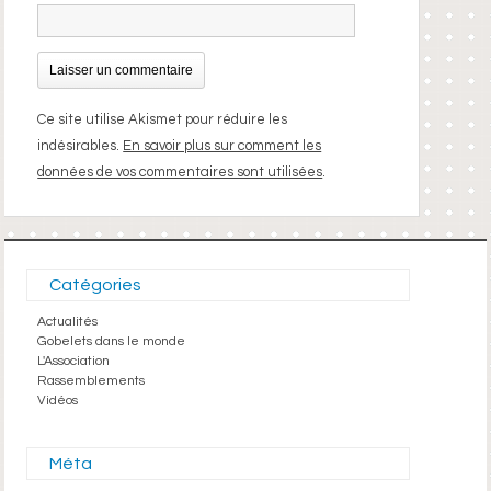
Ce site utilise Akismet pour réduire les
indésirables.
En savoir plus sur comment les
données de vos commentaires sont utilisées
.
Catégories
Actualités
Gobelets dans le monde
L'Association
Rassemblements
Vidéos
Méta