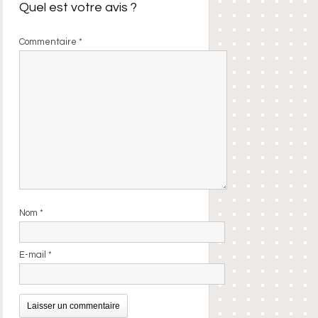
Quel est votre avis ?
Commentaire
*
Nom
*
E-mail
*