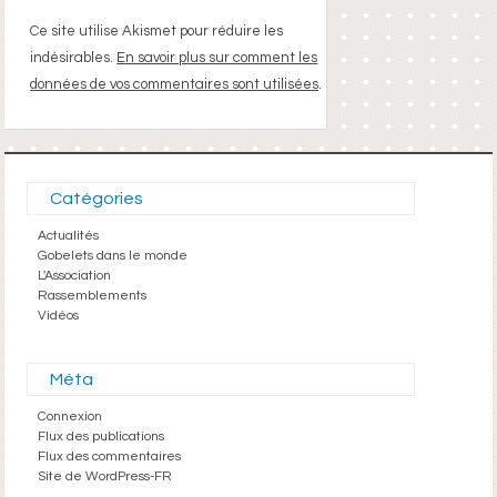
Ce site utilise Akismet pour réduire les
indésirables.
En savoir plus sur comment les
données de vos commentaires sont utilisées
.
Catégories
Actualités
Gobelets dans le monde
L'Association
Rassemblements
Vidéos
Méta
Connexion
Flux des publications
Flux des commentaires
Site de WordPress-FR