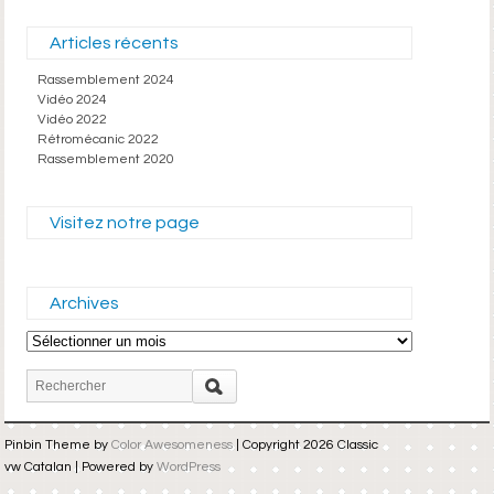
Articles récents
Rassemblement 2024
Vidéo 2024
Vidéo 2022
Rétromécanic 2022
Rassemblement 2020
Visitez notre page
Archives
Archives
Pinbin Theme by
Color Awesomeness
| Copyright 2026 Classic
vw Catalan | Powered by
WordPress