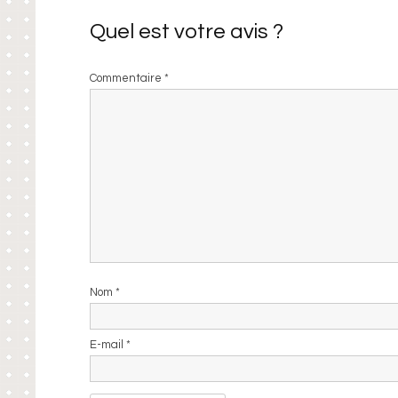
Quel est votre avis ?
Commentaire
*
Nom
*
E-mail
*