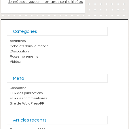
données de vos commentaires sont utilisées
.
Catégories
Actualités
Gobelets dans le monde
L'Association
Rassemblements
Vidéos
Méta
Connexion
Flux des publications
Flux des commentaires
Site de WordPress-FR
Articles récents