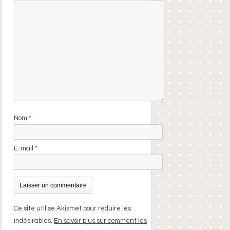
Nom
*
E-mail
*
Ce site utilise Akismet pour réduire les
indésirables.
En savoir plus sur comment les