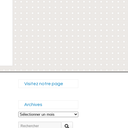
Visitez notre page
Archives
Archives