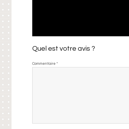
Quel est votre avis ?
Commentaire
*