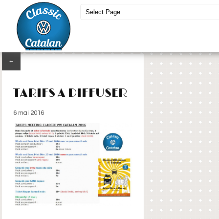
←
TARIFS A DIFFUSER
6 mai 2016