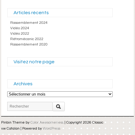
Articles récents
Rassemblement 2024
Vidéo 2024
Vidéo 2022
Rétromécanic 2022
Rassemblement 2020
Visitez notre page
Archives
Archives
Pinbin Theme by
Color Awesomeness
| Copyright 2026 Classic
vw Catalan | Powered by
WordPress