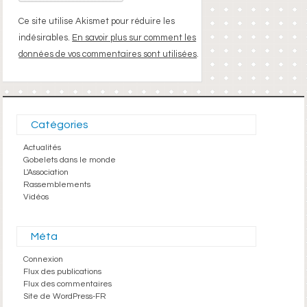
Ce site utilise Akismet pour réduire les
indésirables.
En savoir plus sur comment les
données de vos commentaires sont utilisées
.
Catégories
Actualités
Gobelets dans le monde
L'Association
Rassemblements
Vidéos
Méta
Connexion
Flux des publications
Flux des commentaires
Site de WordPress-FR