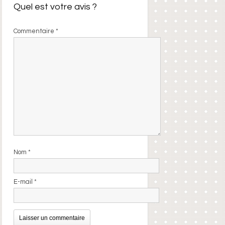
Quel est votre avis ?
Commentaire
*
Nom
*
E-mail
*