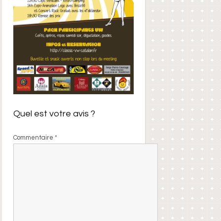
Quel est votre avis ?
Commentaire
*