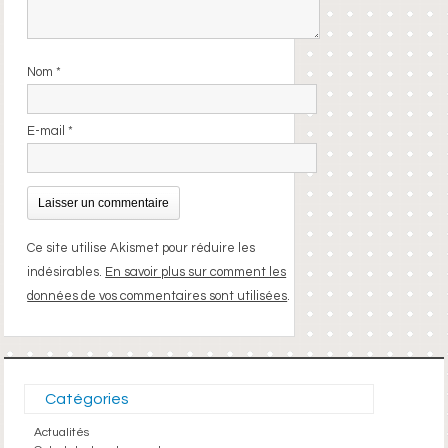
Nom
*
E-mail
*
Ce site utilise Akismet pour réduire les
indésirables.
En savoir plus sur comment les
données de vos commentaires sont utilisées
.
Catégories
Actualités