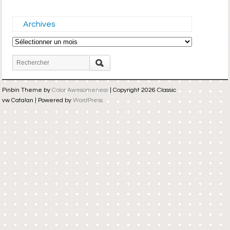
Archives
Archives
Pinbin Theme by
Color Awesomeness
| Copyright 2026 Classic
vw Catalan | Powered by
WordPress