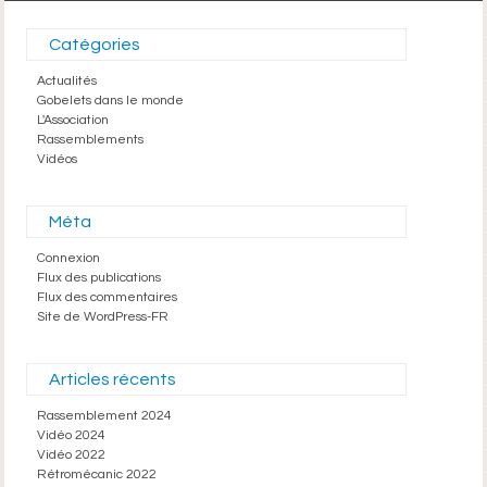
Catégories
Actualités
Gobelets dans le monde
L'Association
Rassemblements
Vidéos
Méta
Connexion
Flux des publications
Flux des commentaires
Site de WordPress-FR
Articles récents
Rassemblement 2024
Vidéo 2024
Vidéo 2022
Rétromécanic 2022