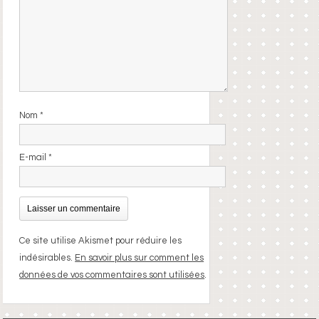
Nom
*
E-mail
*
Ce site utilise Akismet pour réduire les
indésirables.
En savoir plus sur comment les
données de vos commentaires sont utilisées
.