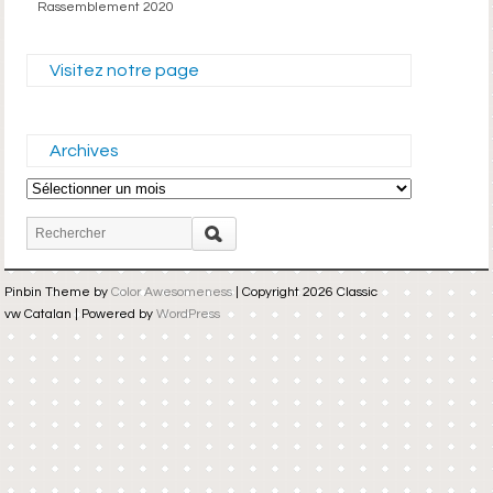
Rassemblement 2020
Visitez notre page
Archives
Archives
Pinbin Theme by
Color Awesomeness
| Copyright 2026 Classic
vw Catalan | Powered by
WordPress