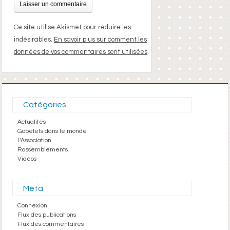
Ce site utilise Akismet pour réduire les
indésirables.
En savoir plus sur comment les
données de vos commentaires sont utilisées
.
Catégories
Actualités
Gobelets dans le monde
L'Association
Rassemblements
Vidéos
Méta
Connexion
Flux des publications
Flux des commentaires