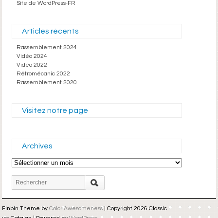
Site de WordPress-FR
Articles récents
Rassemblement 2024
Vidéo 2024
Vidéo 2022
Rétromécanic 2022
Rassemblement 2020
Visitez notre page
Archives
Archives
Pinbin Theme by
Color Awesomeness
| Copyright 2026 Classic