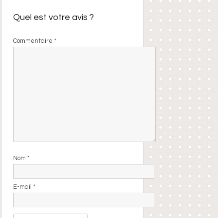
Quel est votre avis ?
Commentaire
*
Nom
*
E-mail
*