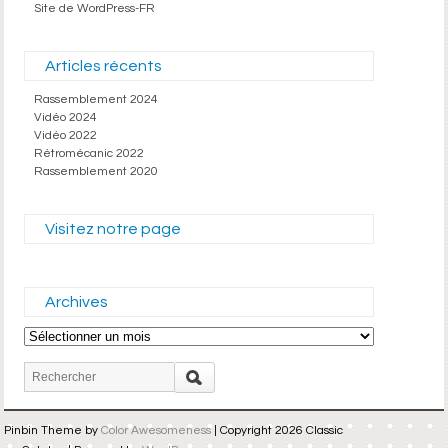
Site de WordPress-FR
Articles récents
Rassemblement 2024
Vidéo 2024
Vidéo 2022
Rétromécanic 2022
Rassemblement 2020
Visitez notre page
Archives
Archives
Pinbin Theme by
Color Awesomeness
| Copyright 2026 Classic