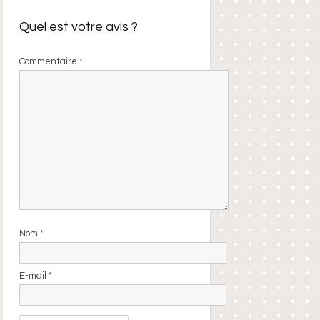
Quel est votre avis ?
Commentaire
*
Nom
*
E-mail
*