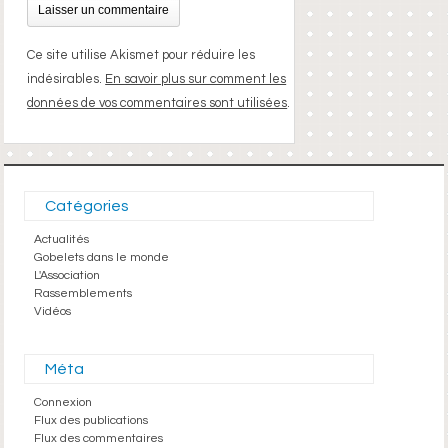
Ce site utilise Akismet pour réduire les
indésirables.
En savoir plus sur comment les
données de vos commentaires sont utilisées
.
Catégories
Actualités
Gobelets dans le monde
L'Association
Rassemblements
Vidéos
Méta
Connexion
Flux des publications
Flux des commentaires