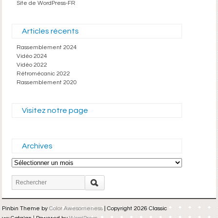
Site de WordPress-FR
Articles récents
Rassemblement 2024
Vidéo 2024
Vidéo 2022
Rétromécanic 2022
Rassemblement 2020
Visitez notre page
Archives
Archives
Pinbin Theme by
Color Awesomeness
| Copyright 2026 Classic