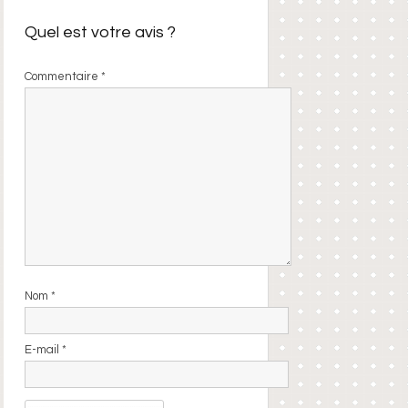
Quel est votre avis ?
Commentaire
*
Nom
*
E-mail
*