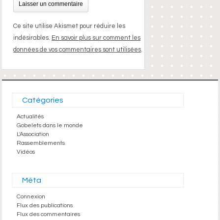
Ce site utilise Akismet pour réduire les
indésirables.
En savoir plus sur comment les
données de vos commentaires sont utilisées
.
Catégories
Actualités
Gobelets dans le monde
L'Association
Rassemblements
Vidéos
Méta
Connexion
Flux des publications
Flux des commentaires