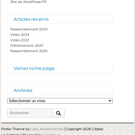
Site de WordPress-FR
Articles récents
Rassemblement 2024
Vidéo 2024
Vidéo 2022
Rétromécanic 2022
Rassemblement 2020
Visitez notre page
Archives
Archives
Pinbin Theme by
Color Awesomeness
| Copyright 2026 Classic