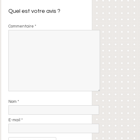
Quel est votre avis ?
Commentaire
*
Nom
*
E-mail
*