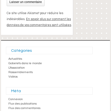
Ce site utilise Akismet pour réduire les
indésirables.
En savoir plus sur comment les
données de vos commentaires sont utilisées
.
Catégories
Actualités
Gobelets dans le monde
L'Association
Rassemblements
Vidéos
Méta
Connexion
Flux des publications
Flux des commentaires