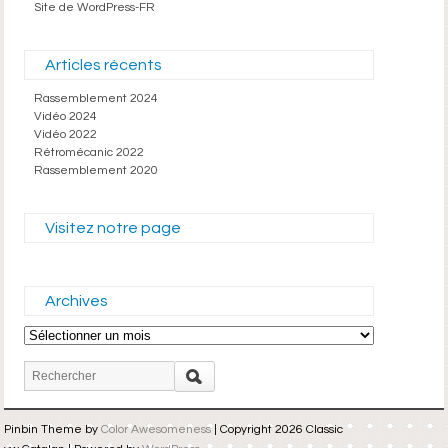
Site de WordPress-FR
Articles récents
Rassemblement 2024
Vidéo 2024
Vidéo 2022
Rétromécanic 2022
Rassemblement 2020
Visitez notre page
Archives
Archives
Pinbin Theme by
Color Awesomeness
| Copyright 2026 Classic