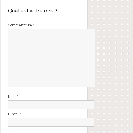
Quel est votre avis ?
Commentaire
*
Nom
*
E-mail
*