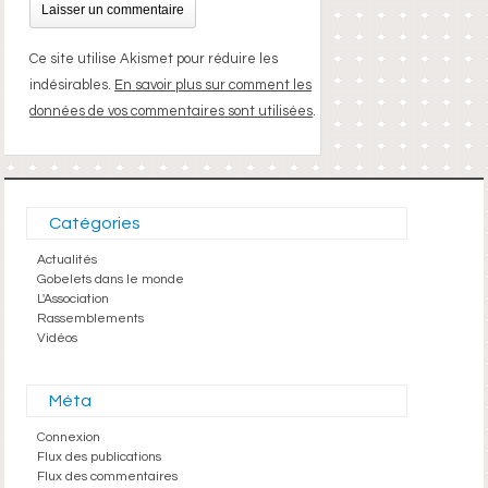
Ce site utilise Akismet pour réduire les
indésirables.
En savoir plus sur comment les
données de vos commentaires sont utilisées
.
Catégories
Actualités
Gobelets dans le monde
L'Association
Rassemblements
Vidéos
Méta
Connexion
Flux des publications
Flux des commentaires